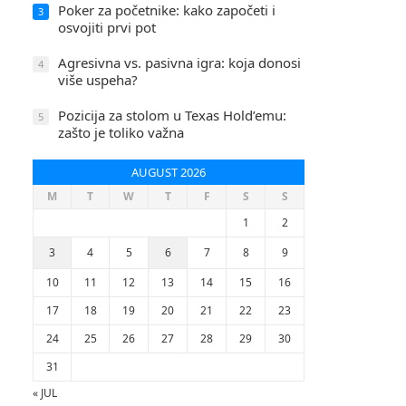
Poker za početnike: kako započeti i
3
osvojiti prvi pot
Agresivna vs. pasivna igra: koja donosi
4
više uspeha?
Pozicija za stolom u Texas Hold’emu:
5
zašto je toliko važna
AUGUST 2026
M
T
W
T
F
S
S
1
2
3
4
5
6
7
8
9
10
11
12
13
14
15
16
17
18
19
20
21
22
23
24
25
26
27
28
29
30
31
« JUL