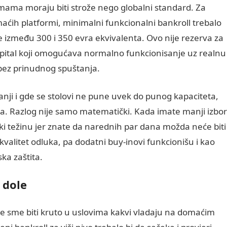
mama moraju biti strože nego globalni standard. Za
domaćih platformi, minimalni funkcionalni bankroll trebalo
le između 300 i 350 evra ekvivalenta. Ovo nije rezerva za
pital koji omogućava normalno funkcionisanje uz realnu
 bez prinudnog spuštanja.
nji i gde se stolovi ne pune uvek do punog kapaciteta,
a. Razlog nije samo matematički. Kada imate manji izbor
oški težinu jer znate da narednih par dana možda neće biti
a kvalitet odluka, pa dodatni buy-inovi funkcionišu i kao
ka zaštita.
 dole
ne sme biti kruto u uslovima kakvi vladaju na domaćim