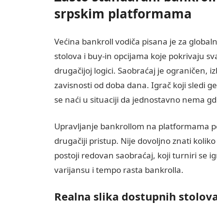
srpskim platformama
Većina bankroll vodiča pisana je za globa
stolova i buy-in opcijama koje pokrivaju s
drugačijoj logici. Saobraćaj je ograničen, 
zavisnosti od doba dana. Igrač koji sledi 
se naći u situaciji da jednostavno nema gd
Upravljanje bankrollom na platformama po
drugačiji pristup. Nije dovoljno znati koli
postoji redovan saobraćaj, koji turniri se
varijansu i tempo rasta bankrolla.
Realna slika dostupnih stolova