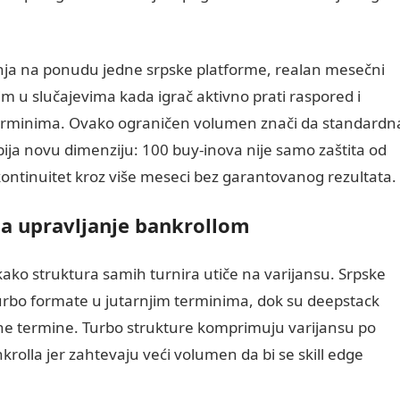
anja na ponudu jedne srpske platforme, realan mesečni
im u slučajevima kada igrač aktivno prati raspored i
terminima. Ovako ograničen volumen znači da standardn
ija novu dimenziju: 100 buy-inova nije samo zaštita od
kontinuitet kroz više meseci bez garantovanog rezultata.
na upravljanje bankrollom
ako struktura samih turnira utiče na varijansu. Srpske
rbo formate u jutarnjim terminima, dok su deepstack
alne termine. Turbo strukture komprimuju varijansu po
krolla jer zahtevaju veći volumen da bi se skill edge