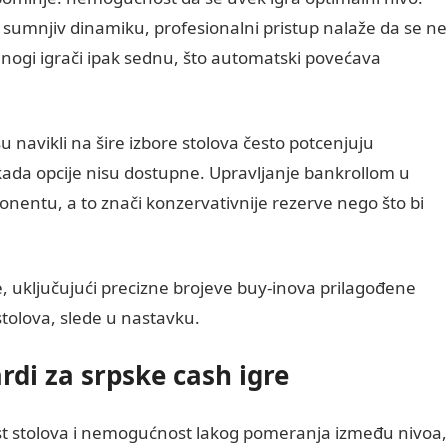
 i sumnjiv dinamiku, profesionalni pristup nalaže da se ne
, mnogi igrači ipak sednu, što automatski povećava
su navikli na šire izbore stolova često potcenjuju
je kada opcije nisu dostupne. Upravljanje bankrollom u
nentu, a to znači konzervativnije rezerve nego što bi
, uključujući precizne brojeve buy-inova prilagođene
stolova, slede u nastavku.
rdi za srpske cash igre
st stolova i nemogućnost lakog pomeranja između nivoa,