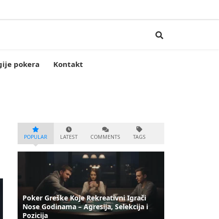
gije pokera
Kontakt
POPULAR
LATEST
COMMENTS
TAGS
Poker Greške Koje Rekreativni Igrači
Nose Godinama – Agresija, Selekcija i
Pozicija