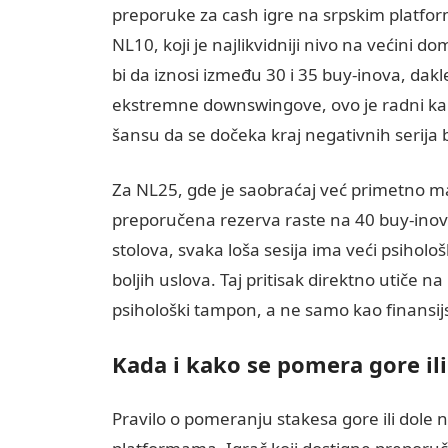
preporuke za cash igre na srpskim platfor
NL10, koji je najlikvidniji nivo na većini 
bi da iznosi između 30 i 35 buy-inova, dak
ekstremne downswingove, ovo je radni ka
šansu da se dočeka kraj negativnih serija
Za NL25, gde je saobraćaj već primetno ma
preporučena rezerva raste na 40 buy-inov
stolova, svaka loša sesija ima veći psihol
boljih uslova. Taj pritisak direktno utiče n
psihološki tampon, a ne samo kao finansijs
Kada i kako se pomera gore ili
Pravilo o pomeranju stakesa gore ili dole 