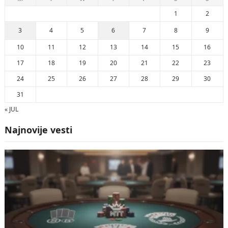
1
2
3
4
5
6
7
8
9
10
11
12
13
14
15
16
17
18
19
20
21
22
23
24
25
26
27
28
29
30
31
« JUL
Najnovije vesti