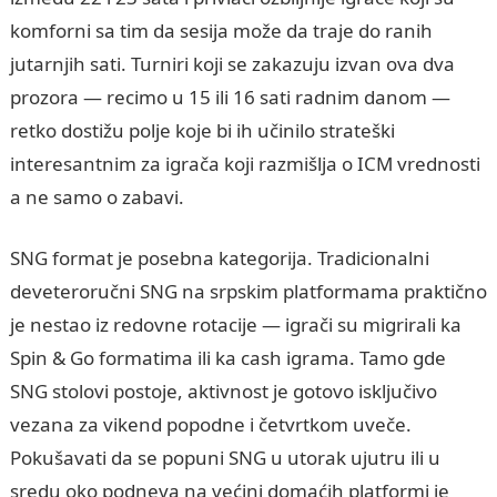
komforni sa tim da sesija može da traje do ranih
jutarnjih sati. Turniri koji se zakazuju izvan ova dva
prozora — recimo u 15 ili 16 sati radnim danom —
retko dostižu polje koje bi ih učinilo strateški
interesantnim za igrača koji razmišlja o ICM vrednosti
a ne samo o zabavi.
SNG format je posebna kategorija. Tradicionalni
deveteroručni SNG na srpskim platformama praktično
je nestao iz redovne rotacije — igrači su migrirali ka
Spin & Go formatima ili ka cash igrama. Tamo gde
SNG stolovi postoje, aktivnost je gotovo isključivo
vezana za vikend popodne i četvrtkom uveče.
Pokušavati da se popuni SNG u utorak ujutru ili u
sredu oko podneva na većini domaćih platformi je