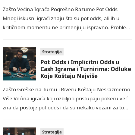
Stolom
Zašto Većina Igrača Pogrešno Razume Pot Odds
Mnogi iskusni igrači znaju šta su pot odds, ali ih u
kritičnom momentu ne primenjuju ispravno. Problem
nije u poznavanju formule,…
Strategija
Pot Odds i Implicitni Odds u
Cash Igrama i Turnirima: Odluke
Koje Koštaju Najviše
Zašto Greške na Turnu i Riveru Koštaju Nesrazmerno
Više Većina igrača koji ozbiljno pristupaju pokeru već
zna da postoje pot odds i da su nekako vezani za to…
Strategija