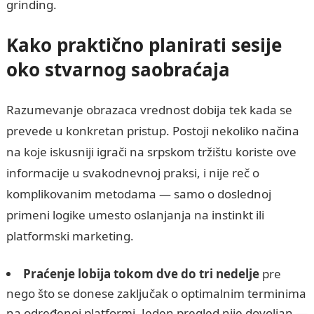
grinding.
Kako praktično planirati sesije
oko stvarnog saobraćaja
Razumevanje obrazaca vrednost dobija tek kada se
prevede u konkretan pristup. Postoji nekoliko načina
na koje iskusniji igrači na srpskom tržištu koriste ove
informacije u svakodnevnoj praksi, i nije reč o
komplikovanim metodama — samo o doslednoj
primeni logike umesto oslanjanja na instinkt ili
platformski marketing.
Praćenje lobija tokom dve do tri nedelje
pre
nego što se donese zaključak o optimalnim terminima
na određenoj platformi. Jeden pregled nije dovoljan —