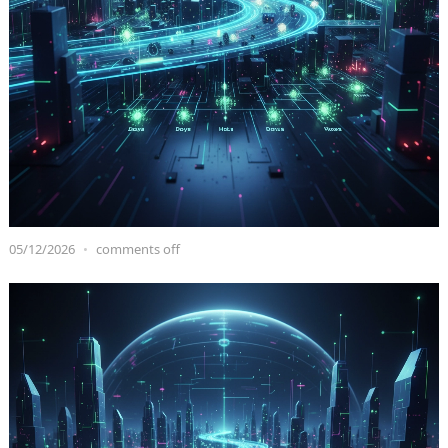
05/12/2026
•
comments off