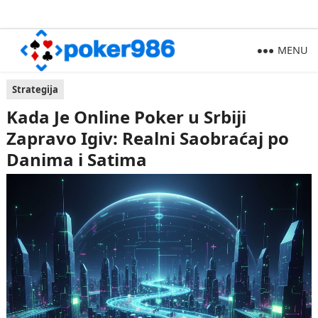
MENU
Strategija
Kada Je Online Poker u Srbiji
Zapravo Igiv: Realni Saobraćaj po
Danima i Satima