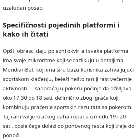
uzaludan posao.
Specifičnosti pojedinih platformi i
kako ih čitati
Opšti obrasci daju polazni okvir, ali svaka platforma
ima svoje mikroritme koji se razlikuju u detaljima.
MeridianBet, koji ima širu bazu korisnika zahvaljujući
sportskom klađenju, beleži nešto raniji rast večernje
aktivnosti — saobraćaj u pokeru počinje da oživljava
oko 17:30 do 18 sati, delimično zbog igrača koji
kombinuju praćenje sportskih rezultata sa pokerom.
Taj rani val je kratkog daha i opada između 19 i 20
sati, posle čega dolazi do ponovnog rasta koji traje do
ponoći.