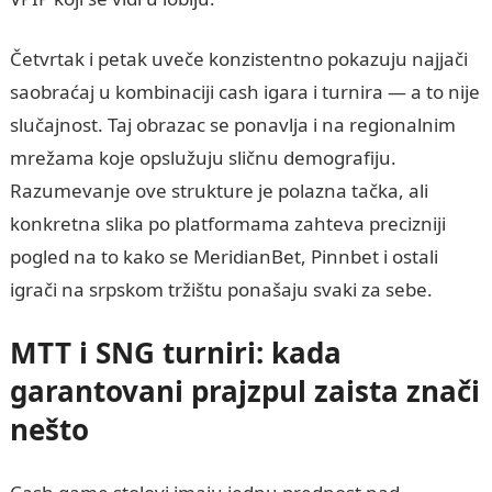
Četvrtak i petak uveče konzistentno pokazuju najjači
saobraćaj u kombinaciji cash igara i turnira — a to nije
slučajnost. Taj obrazac se ponavlja i na regionalnim
mrežama koje opslužuju sličnu demografiju.
Razumevanje ove strukture je polazna tačka, ali
konkretna slika po platformama zahteva precizniji
pogled na to kako se MeridianBet, Pinnbet i ostali
igrači na srpskom tržištu ponašaju svaki za sebe.
MTT i SNG turniri: kada
garantovani prajzpul zaista znači
nešto