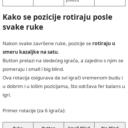
Kako se pozicije rotiraju posle
svake ruke
Nakon svake završene ruke, pozicije se
rotiraju u
smeru kazaljke na satu
.
Button prelazi na sledećeg igrača, a zajedno s njim se
pomeraju i small i big blind.
Ova rotacija osigurava da svi igrači vremenom budu i
u dobrim i u lošim pozicijama, što održava fer balans u
igri.
Primer rotacije (za 6 igrača):