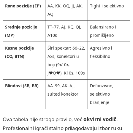
Rane pozicije (EP)
AA, KK, QQ, JJ, AK,
Tight i selektivno
AQ
Srednje pozicije
TT–77, AJ, KQ, QJ,
Balansirano i
(MP)
A10s
promišljeno
Kasne pozicije
Širi spektar: 66–22,
Agresivno i
(CO, BTN)
Axs, konektori u
fleksibilno
boji (9♠10♠,
J♥Q♥), K10s, 109s
Blindovi (SB, BB)
AA–99, AK–AJ,
Defanzivno,
suited konektori
selektivno
branjenje
Ova tabela nije strogo pravilo, već
okvirni vodič
.
Profesionalni igrači stalno prilagođavaju izbor ruku