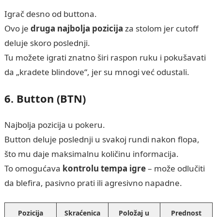
Igrač desno od buttona.
Ovo je
druga najbolja pozicija
za stolom jer cutoff
deluje skoro poslednji.
Tu možete igrati znatno širi raspon ruku i pokušavati
da „kradete blindove“, jer su mnogi već odustali.
6. Button (BTN)
Najbolja pozicija u pokeru.
Button deluje poslednji u svakoj rundi nakon flopa,
što mu daje maksimalnu količinu informacija.
To omogućava
kontrolu tempa igre
– može odlučiti
da blefira, pasivno prati ili agresivno napadne.
Pozicija
Skraćenica
Položaj u
Prednost