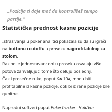
„Pozicija ti daje moć da kontrolišeš tempo
partije.“
Statistička prednost kasne pozicije
Istraživanja u poker analitici pokazala su da su igrači
na
buttonu i cutoffu
u proseku
najprofitabilniji za
stolom
.
Razlog je jednostavan: oni u proseku osvajaju više
potova zahvaljujući tome što deluju poslednji.
Čak i prosečne ruke, poput K♣ 10♠, mogu biti
profitabilne iz kasne pozicije, dok bi iz rane pozicije bile
gubitne.
Napredni softveri poput
PokerTracker
i
Hold’em