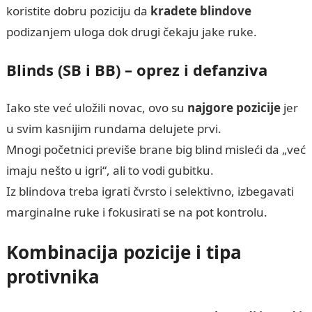
koristite dobru poziciju da
kradete blindove
podizanjem uloga dok drugi čekaju jake ruke.
Blinds (SB i BB) – oprez i defanziva
Iako ste već uložili novac, ovo su
najgore pozicije
jer
u svim kasnijim rundama delujete prvi.
Mnogi početnici previše brane big blind misleći da „već
imaju nešto u igri“, ali to vodi gubitku.
Iz blindova treba igrati čvrsto i selektivno, izbegavati
marginalne ruke i fokusirati se na pot kontrolu.
Kombinacija pozicije i tipa
protivnika