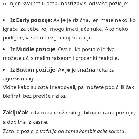
Ali njen kvalitet u potpunosti zavisi od vaše pozicije:
Iz Early pozicije:
A♦ J♣ je rizična, jer imate nekoliko
igrača iza sebe koji mogu imati jače ruke. Ako neko
podigne, vi ste u nezgodnoj situaciji.
Iz Middle pozicije:
Ova ruka postaje igriva –
možete ući s malim raiseom i proceniti reakcije.
Iz Button pozicije:
A♦ J♣ je snažna ruka za
agresivnu igru.
Vidite kako su ostali reagovali, pa možete podići ili čak
blefirati bez previše rizika.
Zaključak:
ista ruka može biti gubitna iz rane pozicije,
a dobitna iz kasne.
Zato je pozicija
važnija od same kombinacije karata
.