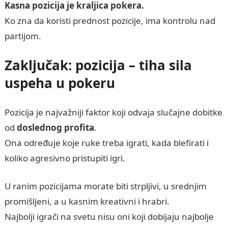
Kasna pozicija je kraljica pokera.
Ko zna da koristi prednost pozicije, ima kontrolu nad
partijom.
Zaključak: pozicija – tiha sila
uspeha u pokeru
Pozicija je najvažniji faktor koji odvaja slučajne dobitke
od
doslednog profita
.
Ona određuje koje ruke treba igrati, kada blefirati i
koliko agresivno pristupiti igri.
U ranim pozicijama morate biti strpljivi, u srednjim
promišljeni, a u kasnim kreativni i hrabri.
Najbolji igrači na svetu nisu oni koji dobijaju najbolje