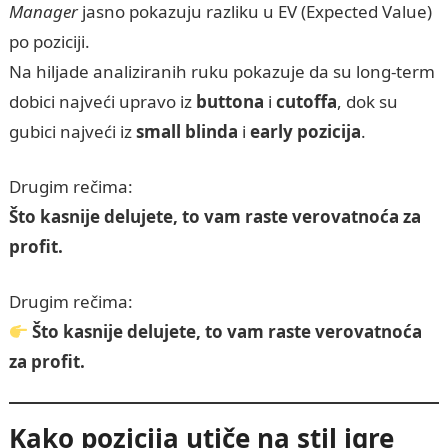
Manager
jasno pokazuju razliku u EV (Expected Value)
po poziciji.
Na hiljade analiziranih ruku pokazuje da su long-term
dobici najveći upravo iz
buttona
i
cutoffa
, dok su
gubici najveći iz
small blinda
i
early pozicija
.
Drugim rečima:
Što kasnije delujete, to vam raste verovatnoća za
profit.
Drugim rečima:
Što kasnije delujete, to vam raste verovatnoća
za profit.
Kako pozicija utiče na stil igre