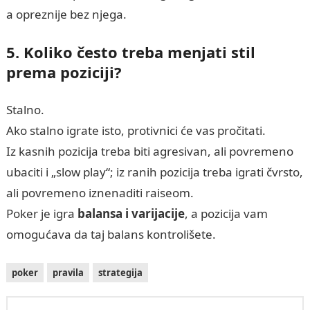
a opreznije bez njega.
5. Koliko često treba menjati stil
prema poziciji?
Stalno.
Ako stalno igrate isto, protivnici će vas pročitati.
Iz kasnih pozicija treba biti agresivan, ali povremeno
ubaciti i „slow play“; iz ranih pozicija treba igrati čvrsto,
ali povremeno iznenaditi raiseom.
Poker je igra
balansa i varijacije
, a pozicija vam
omogućava da taj balans kontrolišete.
poker
pravila
strategija