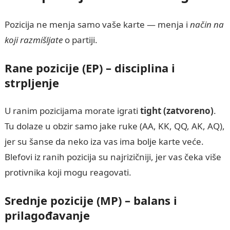
Pozicija ne menja samo vaše karte — menja i
način na
koji razmišljate
o partiji.
Rane pozicije (EP) – disciplina i
strpljenje
U ranim pozicijama morate igrati
tight (zatvoreno)
.
Tu dolaze u obzir samo jake ruke (AA, KK, QQ, AK, AQ),
jer su šanse da neko iza vas ima bolje karte veće.
Blefovi iz ranih pozicija su najrizičniji, jer vas čeka više
protivnika koji mogu reagovati.
Srednje pozicije (MP) – balans i
prilagođavanje