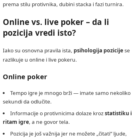
prema stilu protivnika, dubini stacka i fazi turnira.
Online vs. live poker – da li
pozicija vredi isto?
Iako su osnovna pravila ista,
psihologija pozicije
se
razlikuje u online i live pokeru.
Online poker
Tempo igre je mnogo brži — imate samo nekoliko
sekundi da odlučite.
Informacije o protivnicima dolaze kroz
statistiku i
ritam igre
, a ne govor tela.
Pozicija je još važnija jer ne možete „čitati“ ljude,