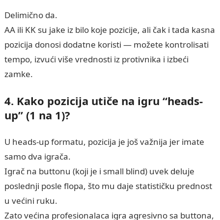
Delimično da.
AA ili KK su jake iz bilo koje pozicije, ali čak i tada kasna
pozicija donosi dodatne koristi — možete kontrolisati
tempo, izvući više vrednosti iz protivnika i izbeći
zamke.
4. Kako pozicija utiče na igru “heads-
up” (1 na 1)?
U heads-up formatu, pozicija je još važnija jer imate
samo dva igrača.
Igrač na buttonu (koji je i small blind) uvek deluje
poslednji posle flopa, što mu daje statističku prednost
u većini ruku.
Zato većina profesionalaca igra agresivno sa buttona,