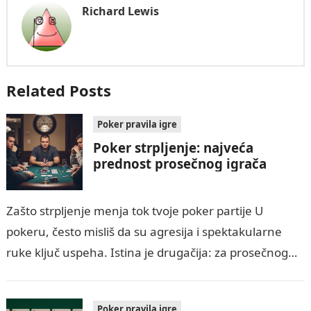
Richard Lewis
Related Posts
Poker pravila igre
Poker strpljenje: najveća
prednost prosečnog igrača
Zašto strpljenje menja tok tvoje poker partije U
pokeru, često misliš da su agresija i spektakularne
ruke ključ uspeha. Istina je drugačija: za prosečnog
igrača najveća prednost dolazi…
Poker pravila igre