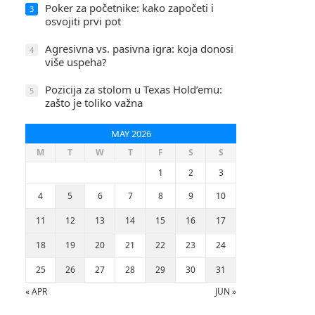
Poker za početnike: kako započeti i
3
osvojiti prvi pot
Agresivna vs. pasivna igra: koja donosi
4
više uspeha?
Pozicija za stolom u Texas Hold’emu:
5
zašto je toliko važna
MAY 2026
M
T
W
T
F
S
S
1
2
3
4
5
6
7
8
9
10
11
12
13
14
15
16
17
18
19
20
21
22
23
24
25
26
27
28
29
30
31
« APR
JUN »