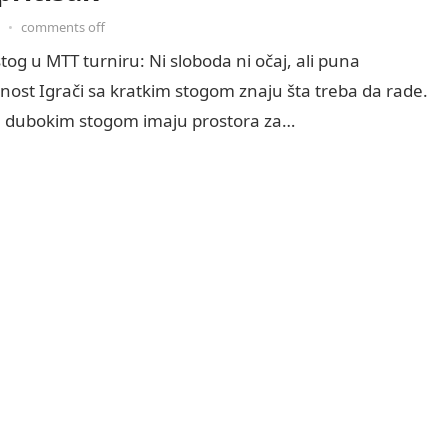
•
comments off
stog u MTT turniru: Ni sloboda ni očaj, ali puna
ost Igrači sa kratkim stogom znaju šta treba da rade.
sa dubokim stogom imaju prostora za…