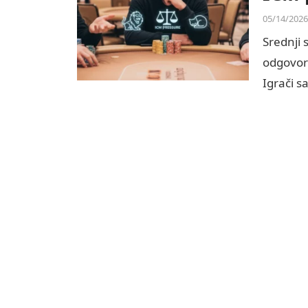
05/14/2026
Srednji 
odgovorn
Igrači 