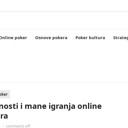
Online poker
Osnove pokera
Poker kultura
Strate
oker
nosti i mane igranja online
ra
•
comments off