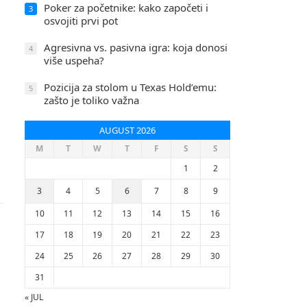
Poker za početnike: kako započeti i
3
osvojiti prvi pot
Agresivna vs. pasivna igra: koja donosi
4
više uspeha?
Pozicija za stolom u Texas Hold’emu:
5
zašto je toliko važna
AUGUST 2026
M
T
W
T
F
S
S
1
2
3
4
5
6
7
8
9
10
11
12
13
14
15
16
17
18
19
20
21
22
23
24
25
26
27
28
29
30
31
« JUL