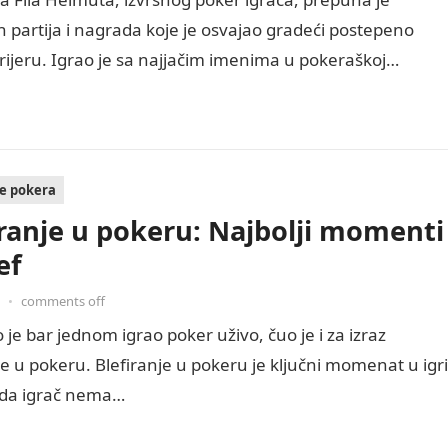
 partija i nagrada koje je osvajao gradeći postepeno
rijeru. Igrao je sa najjačim imenima u pokeraškoj
i i…
je pokera
iranje u pokeru: Najbolji momenti
lef
•
comments off
 je bar jednom igrao poker uživo, čuo je i za izraz
je u pokeru. Blefiranje u pokeru je ključni momenat u igri
da igrač nema…