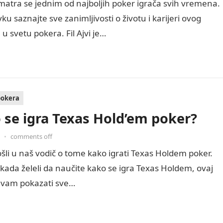
 smatra se jednim od najboljih poker igrača svih vremena.
ku saznajte sve zanimljivosti o životu i karijeri ovog
 u svetu pokera. Fil Ajvi je…
pokera
 se igra Texas Hold’em poker?
•
comments off
li u naš vodič o tome kako igrati Texas Holdem poker.
ikada želeli da naučite kako se igra Texas Holdem, ovaj
e vam pokazati sve…