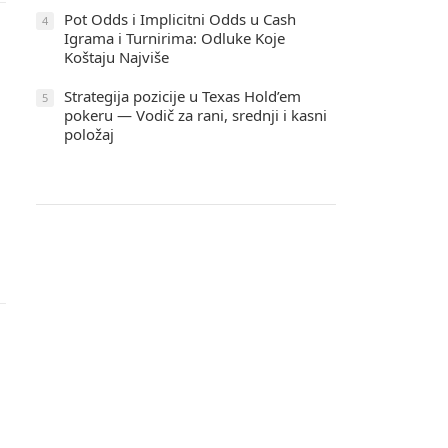
Pot Odds i Implicitni Odds u Cash
4
Igrama i Turnirima: Odluke Koje
Koštaju Najviše
Strategija pozicije u Texas Hold’em
5
pokeru — Vodič za rani, srednji i kasni
položaj