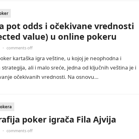
oker
a pot odds i očekivane vrednosti
ected value) u online pokeru
•
comments off
poker kartaška igra veštine, u kojoj je neophodna i
strategija, ali i malo sreće, jedna od ključnih veština je i
anje očekivanih vrednosti. Na osnovu…
pokera
afija poker igrača Fila Ajvija
•
comments off