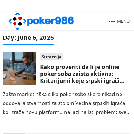
MENU
Day:
June 6, 2026
Strategija
Kako proveriti da li je online
poker soba zaista aktivna:
Kriterijumi koje srpski igrači
treba da znaju
Zašto marketinška slika poker sobe skoro nikad ne
odgovara stvarnosti za stolom Većina srpskih igrača
koji traže novu platformu nailazi na isti problem: sve
sobe izgledaju solidno dok…