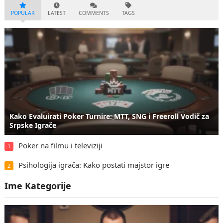
POPULAR
LATEST
COMMENTS
TAGS
Kako Evaluirati Poker Turnire: MTT, SNG i Freeroll Vodič za
Srpske Igrače
Poker na filmu i televiziji
1
Psihologija igrača: Kako postati majstor igre
2
Ime Kategorije