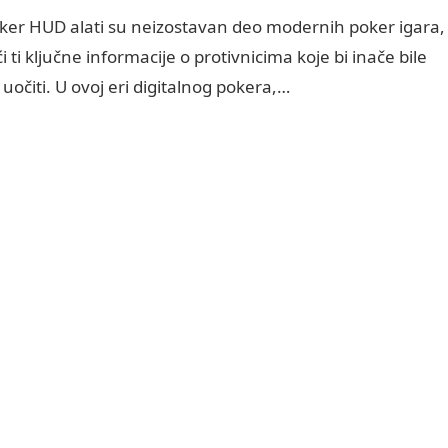
ker HUD alati su neizostavan deo modernih poker igara,
i ti ključne informacije o protivnicima koje bi inače bile
 uočiti. U ovoj eri digitalnog pokera,…