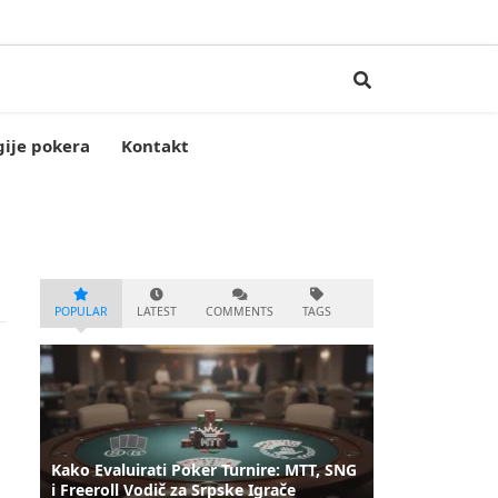
gije pokera
Kontakt
POPULAR
LATEST
COMMENTS
TAGS
Kako Evaluirati Poker Turnire: MTT, SNG
i Freeroll Vodič za Srpske Igrače