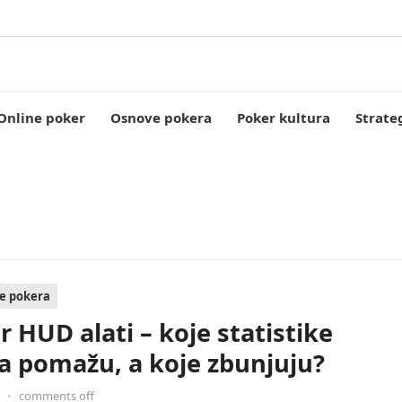
Online poker
Osnove pokera
Poker kultura
Strate
je pokera
r HUD alati – koje statistike
ta pomažu, a koje zbunjuju?
•
comments off