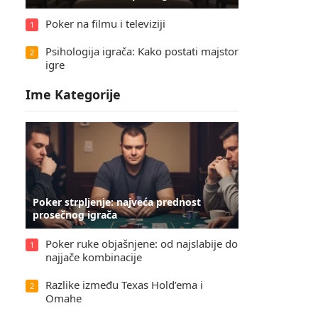
Poker na filmu i televiziji
1
Psihologija igrača: Kako postati majstor
2
igre
Ime Kategorije
Poker strpljenje: najveća prednost
prosečnog igrača
Poker ruke objašnjene: od najslabije do
1
najjače kombinacije
Razlike između Texas Hold’ema i
2
Omahe