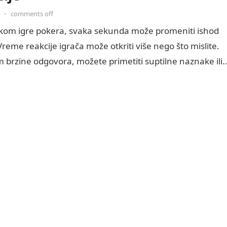
•
comments off
kom igre pokera, svaka sekunda može promeniti ishod
 Vreme reakcije igrača može otkriti više nego što mislite.
 brzine odgovora, možete primetiti suptilne naznake ili