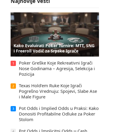
Najnovije vesti
Kako Evaluirati Poker Turnire: MTT, SNG
i Freeroll Vodič za Srpske Igrače
Poker Greške Koje Rekreativni Igrači
1
Nose Godinama – Agresija, Selekcija i
Pozicija
Texas Hold’em Ruke Koje Igrači
2
Pogrešno Vrednuju: Spojevi, Slabe Ase
i Male Figure
Pot Odds i Implied Odds u Praksi: Kako
3
Donositi Profitabilne Odluke za Poker
Stolom
Pot Odds i Implicitni Odds u Cash
4