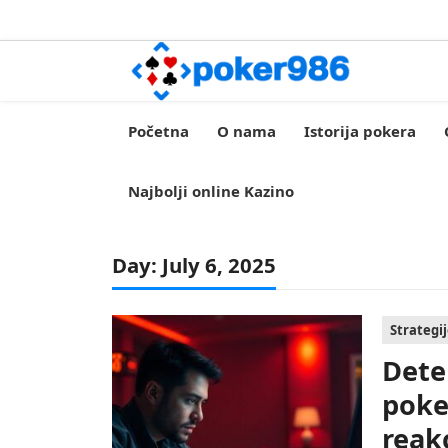
Početna
O nama
Istorija pokera
Najbolji online Kazino
Day:
July 6, 2025
Strategi
Detek
poke
reak