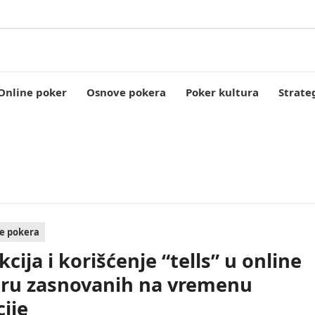
Online poker
Osnove pokera
Poker kultura
Strate
je pokera
cija i korišćenje “tells” u online
ru zasnovanih na vremenu
cije