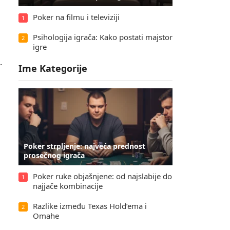
Poker na filmu i televiziji
1
Psihologija igrača: Kako postati majstor
2
igre
Ime Kategorije
Poker strpljenje: najveća prednost
prosečnog igrača
Poker ruke objašnjene: od najslabije do
1
najjače kombinacije
Razlike između Texas Hold’ema i
2
Omahe