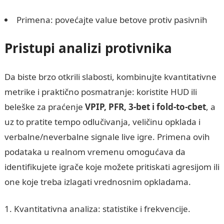
Primena: povećajte value betove protiv pasivnih
Pristupi analizi protivnika
Da biste brzo otkrili slabosti, kombinujte kvantitativne
metrike i praktično posmatranje: koristite HUD ili
beleške za praćenje
VPIP, PFR, 3‑bet i fold-to‑cbet
, a
uz to pratite tempo odlučivanja, veličinu opklada i
verbalne/neverbalne signale live igre. Primena ovih
podataka u realnom vremenu omogućava da
identifikujete igrače koje možete pritiskati agresijom ili
one koje treba izlagati vrednosnim opkladama.
Kvantitativna analiza: statistike i frekvencije.