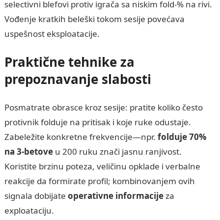
selectivni blefovi protiv igrača sa niskim fold‑% na rivi.
Vođenje kratkih beleški tokom sesije povećava
uspešnost eksploatacije.
Praktične tehnike za
prepoznavanje slabosti
Posmatrate obrasce kroz sesije: pratite koliko često
protivnik folduje na pritisak i koje ruke odustaje.
Zabeležite konkretne frekvencije—npr.
folduje 70%
na 3-betove
u 200 ruku znači jasnu ranjivost.
Koristite brzinu poteza, veličinu opklade i verbalne
reakcije da formirate profil; kombinovanjem ovih
signala dobijate
operativne informacije
za
exploataciju.