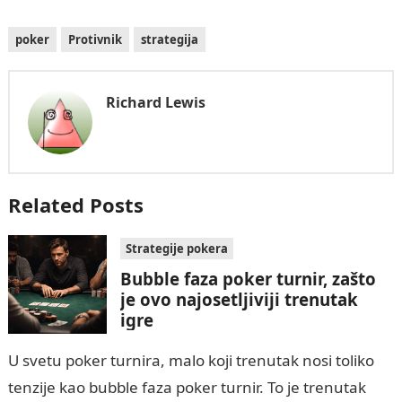
poker
Protivnik
strategija
Richard Lewis
Related Posts
Strategije pokera
Bubble faza poker turnir, zašto
je ovo najosetljiviji trenutak
igre
U svetu poker turnira, malo koji trenutak nosi toliko
tenzije kao bubble faza poker turnir. To je trenutak