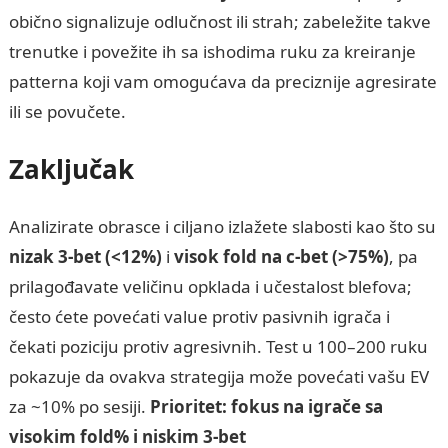
obično signalizuje odlučnost ili strah; zabeležite takve
trenutke i povežite ih sa ishodima ruku za kreiranje
patterna koji vam omogućava da preciznije agresirate
ili se povučete.
Zaključak
Analizirate obrasce i ciljano izlažete slabosti kao što su
nizak 3‑bet (<12%)
i
visok fold na c‑bet (>75%)
, pa
prilagođavate veličinu opklada i učestalost blefova;
često ćete povećati value protiv pasivnih igrača i
čekati poziciju protiv agresivnih. Test u 100–200 ruku
pokazuje da ovakva strategija može povećati vašu EV
za ~10% po sesiji.
Prioritet: fokus na igrače sa
visokim fold% i niskim 3‑bet