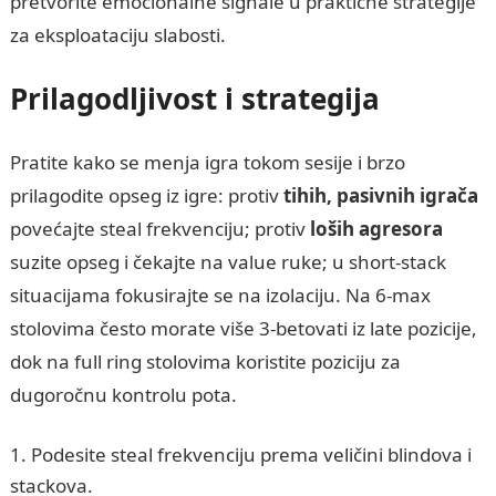
pretvorite emocionalne signale u praktične strategije
za eksploataciju slabosti.
Prilagodljivost i strategija
Pratite kako se menja igra tokom sesije i brzo
prilagodite opseg iz igre: protiv
tihih, pasivnih igrača
povećajte steal frekvenciju; protiv
loših agresora
suzite opseg i čekajte na value ruke; u short‑stack
situacijama fokusirajte se na izolaciju. Na 6‑max
stolovima često morate više 3‑betovati iz late pozicije,
dok na full ring stolovima koristite poziciju za
dugoročnu kontrolu pota.
Podesite steal frekvenciju prema veličini blindova i
stackova.