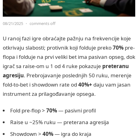
08/21/2025
•
comments off
U ranoj fazi igre obraćajte pažnju na frekvencije koje
otkrivaju slabosti; protivnik koji folduje preko
70%
pre-
flopa i folduje na prvi veliki bet ima pasivan opseg, dok
igrač sa raise-om u 1 od 4 ruke pokazuje
preteranu
agresiju
. Prebrojavanje poslednjih 50 ruku, merenje
fold-to-bet i showdown rate od
40%+
daju vam jasan
instrument za prilagođavanje opsega.
Fold pre-flop >
70%
— pasivni profil
Raise u ~25% ruku — preterana agresija
Showdown >
40%
— igra do kraja