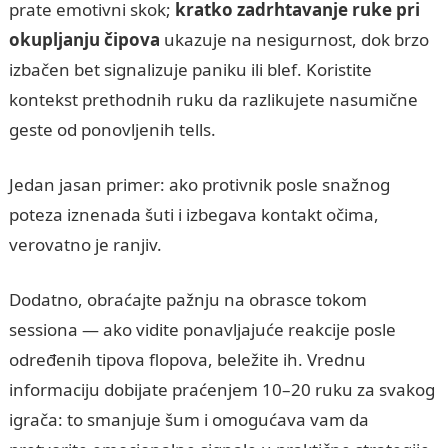
prate emotivni skok;
kratko zadrhtavanje ruke pri
okupljanju čipova
ukazuje na nesigurnost, dok brzo
izbačen bet signalizuje paniku ili blef. Koristite
kontekst prethodnih ruku da razlikujete nasumične
geste od ponovljenih tells.
Jedan jasan primer: ako protivnik posle snažnog
poteza iznenada šuti i izbegava kontakt očima,
verovatno je ranjiv.
Dodatno, obraćajte pažnju na obrasce tokom
sessiona — ako vidite ponavljajuće reakcije posle
određenih tipova flopova, beležite ih. Vrednu
informaciju dobijate praćenjem 10–20 ruku za svakog
igrača: to smanjuje šum i omogućava vam da