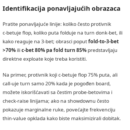
Identifikacija ponavljajućih obrazaca
Pratite ponavljajuće linije: koliko često protivnik
c‑betuje flop, koliko puta folduje na turn donk‑bet, ili
kako reaguje na 3‑bet; obrasci poput
fold-to-3‑bet
>70%
ili
c‑bet 80% pa fold turn 85%
predstavljaju
direktne exploate koje treba koristiti.
Na primer, protivnik koji c‑betuje flop 75% puta, ali
call‑uje turn samo 20% kada je pogođen board,
možete iskorišćavati sa čestim probe‑betovima i
check‑raise linijama; ako na showdownu često
pokazuje marginalne ruke, povećajte frekvenciju
thin‑value opklada kako biste maksimizirali dobitak.