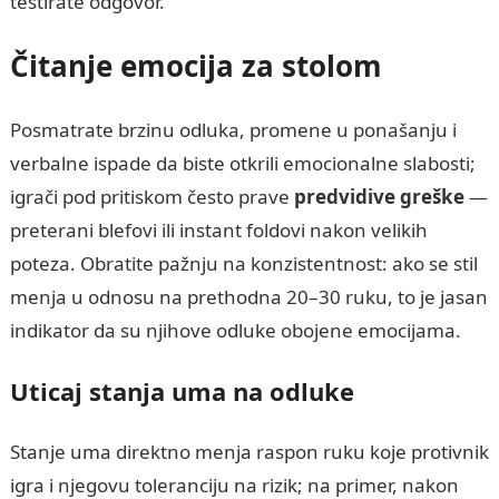
testirate odgovor.
Čitanje emocija za stolom
Posmatrate brzinu odluka, promene u ponašanju i
verbalne ispade da biste otkrili emocionalne slabosti;
igrači pod pritiskom često prave
predvidive greške
—
preterani blefovi ili instant foldovi nakon velikih
poteza. Obratite pažnju na konzistentnost: ako se stil
menja u odnosu na prethodna 20–30 ruku, to je jasan
indikator da su njihove odluke obojene emocijama.
Uticaj stanja uma na odluke
Stanje uma direktno menja raspon ruku koje protivnik
igra i njegovu toleranciju na rizik; na primer, nakon