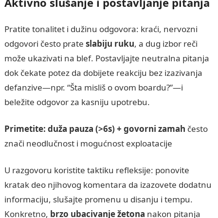
Aktivno slušanje i postavljanje pitanja
Pratite tonalitet i dužinu odgovora: kraći, nervozni
odgovori često prate
slabiju ruku
, a dug izbor reči
može ukazivati na blef. Postavljajte neutralna pitanja
dok čekate potez da dobijete reakciju bez izazivanja
defanzive—npr. “Šta misliš o ovom boardu?”—i
beležite odgovor za kasniju upotrebu.
Primetite: duža pauza (>6s) + govorni zamah
često
znači neodlučnost i mogućnost exploatacije
U razgovoru koristite taktiku refleksije: ponovite
kratak deo njihovog komentara da izazovete dodatnu
informaciju, slušajte promenu u disanju i tempu.
Konkretno,
brzo ubacivanje žetona
nakon pitanja