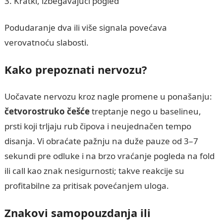
Kratki, izbegavajući pogled
Podudaranje dva ili više signala povećava
verovatnoću slabosti.
Kako prepoznati nervozu?
Uočavate nervozu kroz nagle promene u ponašanju:
četvorostruko češće
treptanje nego u baselineu,
prsti koji trljaju rub čipova i neujednačen tempo
disanja. Vi obraćate pažnju na duže pauze od 3–7
sekundi pre odluke i na brzo vraćanje pogleda na fold
ili call kao znak nesigurnosti; takve reakcije su
profitabilne za pritisak povećanjem uloga.
Znakovi samopouzdanja ili