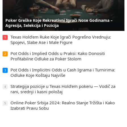
Poker Greške Koje Rekreativni Igrači Nose Godinama –
Agresija, Selekcija i Pozicija
Texas Hold’em Ruke Koje Igrači Pogrešno Vrednuju:
1
Spojevi, Slabe Ase i Male Figure
Pot Odds i Implied Odds u Praksi: Kako Donositi
2
Profitabilne Odluke za Poker Stolom
Pot Odds i Implicitni Odds u Cash Igrama i Turnirima:
3
Odluke Koje Koštaju Najviše
Strategija pozicije u Texas Hold’em pokeru — Vodič za
4
rani, srednji i kasni položaj
Online Poker Srbija 2024: Realno Stanje Tržišta i Kako
5
Izabrati Pravu Sobu