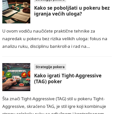
Kako se poboljšati u pokeru bez
igranja većih uloga?
U ovom vodiču naučićete praktične tehnike za
napredak u pokeru bez rizika velikih uloga: fokus na
analizu ruku, disciplinu bankroll‑a i rad na
odlučivanju. Objašnjavam najopasnije greške –…
Strategije pokera
Kako igrati Tight-Aggressive
(TAG) poker
Šta znači Tight-Aggressive (TAG) stil u pokeru Tight-
Aggressive, skraćeno TAG, je stil igre koji kombinuje
strogu selekciju ruku sa odlučnom i kontrolisanom