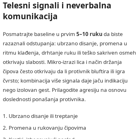
Telesni signali i neverbalna
komunikacija
Posmatrajte baseline u prvim
5–10 ruku
da biste
razaznali odstupanja: ubrzano disanje, promena u
ritmu klađenja, drhtanje ruku ili teško sakriven osmeh
otkrivaju slabosti. Mikro-izrazi lica i način držanja
čipova često otkrivaju da li protivnik bluftira ili igra
čvrsto; kombinacija više signala daje jaču indikaciju
nego izolovan gest. Prilagodite agresiju na osnovu
doslednosti ponašanja protivnika.
Ubrzano disanje ili treptanje
Promena u rukovanju čipovima