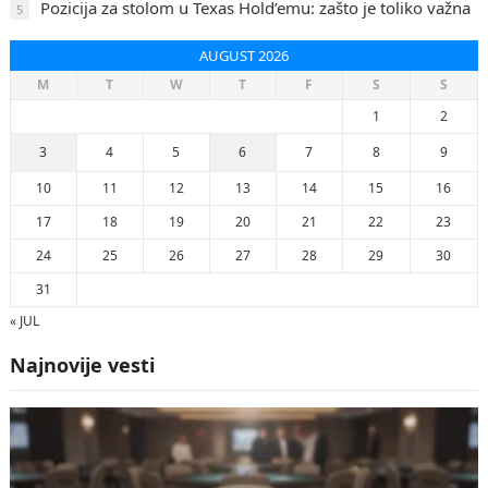
Pozicija za stolom u Texas Hold’emu: zašto je toliko važna
5
AUGUST 2026
M
T
W
T
F
S
S
1
2
3
4
5
6
7
8
9
10
11
12
13
14
15
16
17
18
19
20
21
22
23
24
25
26
27
28
29
30
31
« JUL
Najnovije vesti