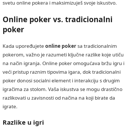
svetu online pokera i maksimizuješ svoje iskustvo.
Online poker vs. tradicionalni
poker
Kada upoređujete
online poker
sa tradicionalnim
pokerom, važno je razumeti ključne razlike koje utiču
na način igranja. Online poker omogućava bržu igru i
veći pristup raznim tipovima igara, dok tradicionalni
poker donosi socialni element i interakciju s drugim
igračima za stolom. Vaša iskustva se mogu drastično
razlikovati u zavisnosti od načina na koji birate da
igrate.
Razlike u igri