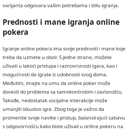
varijanta odgovara vašim potrebama i stilu igranja.
Prednosti i mane igranja online
pokera
Igranje online pokera ima svoje prednosti i mane koje
treba da uzmete u obzir. S jedne strane, možete
uživati u lakoći pristupa i raznovrsnosti igara, kao i
mogućnosti da igrate iz udobnosti svog doma.
Međutim, imajte na umu da online poker može
dovesti do problema sa samokontrolom i zavisnošću.
Takođe, nedostatak socijalne interakcije može
umanjiti iskustvo igre. Zbog toga je važno da
promenite svoje navike i pristup, balansirajući zabavu
s odgovornošću kako biste uživali u online pokeru na