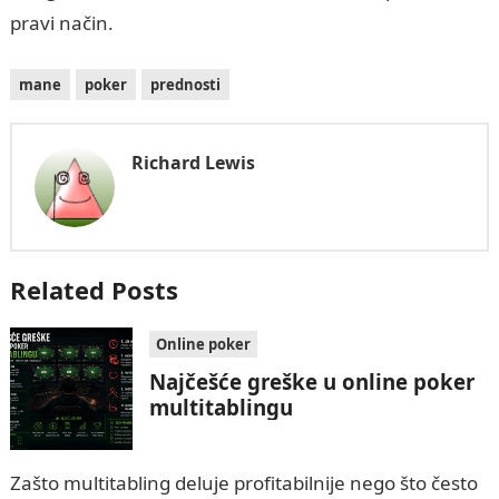
pravi način.
mane
poker
prednosti
Richard Lewis
Related Posts
Online poker
Najčešće greške u online poker
multitablingu
Zašto multitabling deluje profitabilnije nego što često