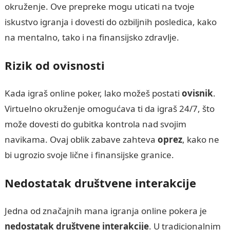
okruženje. Ove prepreke mogu uticati na tvoje
iskustvo igranja i dovesti do ozbiljnih posledica, kako
na mentalno, tako i na finansijsko zdravlje.
Rizik od ovisnosti
Kada igraš online poker, lako možeš postati
ovisnik
.
Virtuelno okruženje omogućava ti da igraš 24/7, što
može dovesti do gubitka kontrola nad svojim
navikama. Ovaj oblik zabave zahteva
oprez
, kako ne
bi ugrozio svoje lične i finansijske granice.
Nedostatak društvene interakcije
Jedna od značajnih mana igranja online pokera je
nedostatak društvene interakcije
. U tradicionalnim