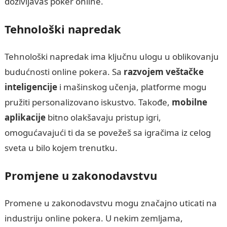
doživljavaš poker online.
Tehnološki napredak
Tehnološki napredak ima ključnu ulogu u oblikovanju
budućnosti online pokera. Sa
razvojem veštačke
inteligencije
i mašinskog učenja, platforme mogu
pružiti personalizovano iskustvo. Takođe,
mobilne
aplikacije
bitno olakšavaju pristup igri,
omogućavajući ti da se povežeš sa igračima iz celog
sveta u bilo kojem trenutku.
Promjene u zakonodavstvu
Promene u zakonodavstvu mogu značajno uticati na
industriju online pokera. U nekim zemljama,