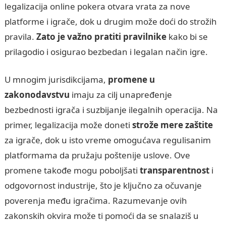
legalizacija online pokera otvara vrata za nove
platforme i igrače, dok u drugim može doći do strožih
pravila.
Zato je važno pratiti pravilnike
kako bi se
prilagodio i osigurao bezbedan i legalan način igre.
U mnogim jurisdikcijama,
promene u
zakonodavstvu
imaju za cilj unapređenje
bezbednosti igrača i suzbijanje ilegalnih operacija. Na
primer, legalizacija može doneti
strože mere zaštite
za igrače, dok u isto vreme omogućava regulisanim
platformama da pružaju poštenije uslove. Ove
promene takođe mogu poboljšati
transparentnost
i
odgovornost industrije, što je ključno za očuvanje
poverenja među igračima. Razumevanje ovih
zakonskih okvira može ti pomoći da se snalaziš u