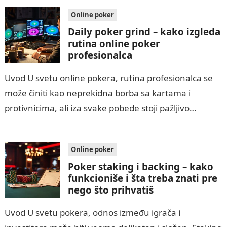
Online poker
Daily poker grind – kako izgleda
rutina online poker
profesionalca
Uvod U svetu online pokera, rutina profesionalca se
može činiti kao neprekidna borba sa kartama i
protivnicima, ali iza svake pobede stoji pažljivo
osmišljena strategija i disciplina. Svaki…
Online poker
Poker staking i backing – kako
funkcioniše i šta treba znati pre
nego što prihvatiš
Uvod U svetu pokera, odnos između igrača i